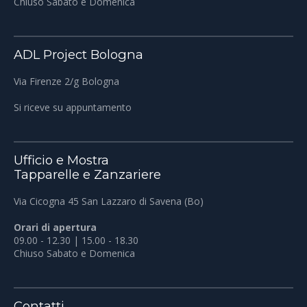
Chiuso Sabato e Domenica
ADL Project Bologna
Via Firenze 2/g Bologna
Si riceve su appuntamento
Ufficio e Mostra
Tapparelle e Zanzariere
Via Cicogna 45 San Lazzaro di Savena (Bo)
Orari di apertura
09.00 - 12.30 | 15.00 - 18.30
Chiuso Sabato e Domenica
Contatti