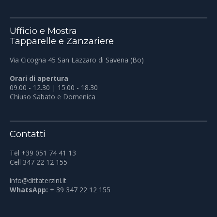
Ufficio e Mostra
Tapparelle e Zanzariere
Via Cicogna 45 San Lazzaro di Savena (Bo)
Orari di apertura
09.00 - 12.30 | 15.00 - 18.30
Chiuso Sabato e Domenica
Contatti
Tel +39 051 74 41 13
Cell 347 22 12 155
info@dittaterzini.it
WhatsApp:
+ 39 347 22 12 155