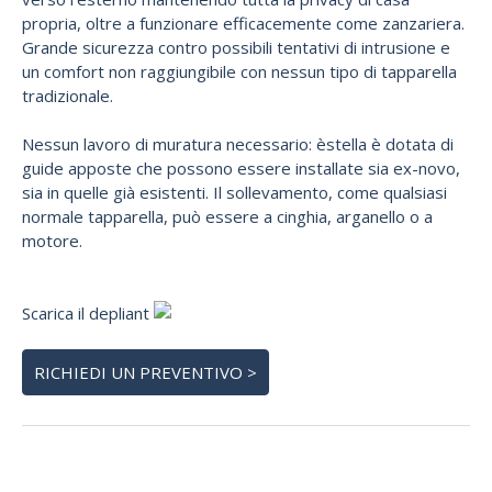
propria, oltre a funzionare efficacemente come zanzariera.
Grande sicurezza contro possibili tentativi di intrusione e
un comfort non raggiungibile con nessun tipo di tapparella
tradizionale.
Nessun lavoro di muratura necessario: èstella è dotata di
guide apposte che possono essere installate sia ex-novo,
sia in quelle già esistenti. Il sollevamento, come qualsiasi
normale tapparella, può essere a cinghia, arganello o a
motore.
Scarica il depliant
RICHIEDI UN PREVENTIVO >