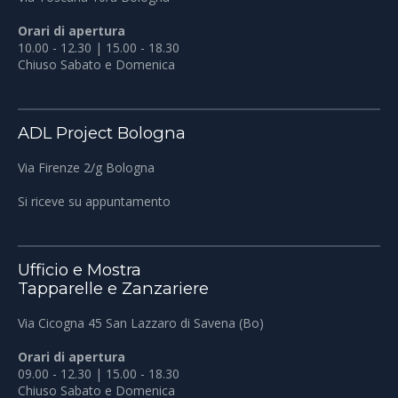
Orari di apertura
10.00 - 12.30 | 15.00 - 18.30
Chiuso Sabato e Domenica
ADL Project Bologna
Via Firenze 2/g Bologna
Si riceve su appuntamento
Ufficio e Mostra
Tapparelle e Zanzariere
Via Cicogna 45 San Lazzaro di Savena (Bo)
Orari di apertura
09.00 - 12.30 | 15.00 - 18.30
Chiuso Sabato e Domenica