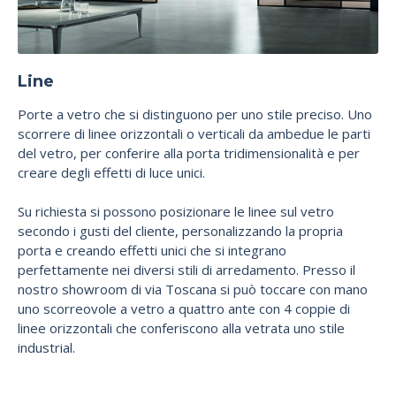
Line
Porte a vetro che si distinguono per uno stile preciso. Uno
scorrere di linee orizzontali o verticali da ambedue le parti
del vetro, per conferire alla porta tridimensionalità e per
creare degli effetti di luce unici.
Su richiesta si possono posizionare le linee sul vetro
secondo i gusti del cliente, personalizzando la propria
porta e creando effetti unici che si integrano
perfettamente nei diversi stili di arredamento. Presso il
nostro showroom di via Toscana si può toccare con mano
uno scorreovole a vetro a quattro ante con 4 coppie di
linee orizzontali che conferiscono alla vetrata uno stile
industrial.