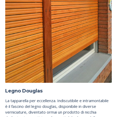
Legno Douglas
La tapparella per eccellenza. Indiscutibile e intramontabile
è il fascino del legno douglas, disponibile in diverse
verniciature, diventato ormai un prodotto di nicchia