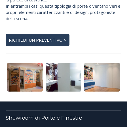
In entrambi i casi questa tipologia di porte diventano veri e
propri elementi caratterizzanti e di design, protagoniste
della scena.
RICHIEDI UN PREVENTIVO >
Showroom di Porte e Finestre