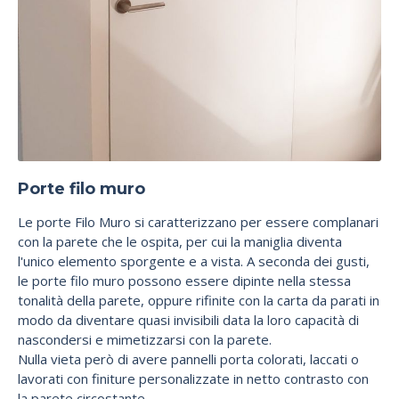
Porte filo muro
Le porte Filo Muro si caratterizzano per essere complanari
con la parete che le ospita, per cui la maniglia diventa
l'unico elemento sporgente e a vista. A seconda dei gusti,
le porte filo muro possono essere dipinte nella stessa
tonalità della parete, oppure rifinite con la carta da parati in
modo da diventare quasi invisibili data la loro capacità di
nascondersi e mimetizzarsi con la parete.
Nulla vieta però di avere pannelli porta colorati, laccati o
lavorati con finiture personalizzate in netto contrasto con
la parete circostante.