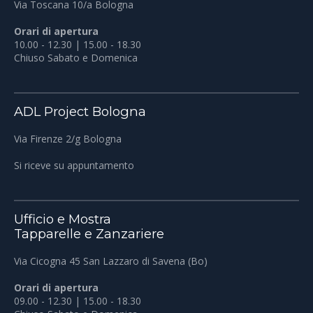
Via Toscana 10/a Bologna
Orari di apertura
10.00 - 12.30 | 15.00 - 18.30
Chiuso Sabato e Domenica
ADL Project Bologna
Via Firenze 2/g Bologna
Si riceve su appuntamento
Ufficio e Mostra
Tapparelle e Zanzariere
Via Cicogna 45 San Lazzaro di Savena (Bo)
Orari di apertura
09.00 - 12.30 | 15.00 - 18.30