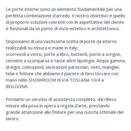
Le porte interne sono un elemento fondamentale per una
perfetta combinazione d'arredo. Il nostro obiettivo è quello
di proporre soluzioni coerenti con le aspettative del cliente
e funzionali da un punto di vista estetico e architettonico.
Disponiamo di una vastissima scelta di porte da interno
realizzabili su misura e made in italy:
scorrevoli a vetro, porte a libro, battenti, porte a scrigno,
cerniere a scomparsa e tante altre tipologie. Ampia gamma
di legni, colorazioni, lavorazioni particolari, vetri, maniglie,
telai e finiture che abbiamo il piacere di farvi toccare con
mano nello SHOWROOM di VIA TOSCANA 10/A a
BOLOGNA.
Forniamo un servizio di assistenza completo, dal rilievo
misure alla posa in opera a regola d'arte, prestando
grande attenzione alle finiture per una riuscita ottimale del
lavoro.