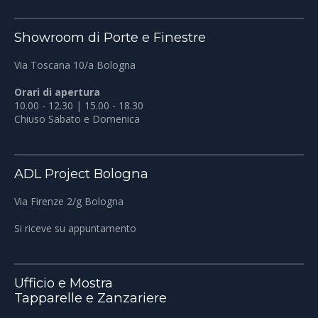
Showroom di Porte e Finestre
Via Toscana 10/a Bologna
Orari di apertura
10.00 - 12.30 | 15.00 - 18.30
Chiuso Sabato e Domenica
ADL Project Bologna
Via Firenze 2/g Bologna
Si riceve su appuntamento
Ufficio e Mostra
Tapparelle e Zanzariere