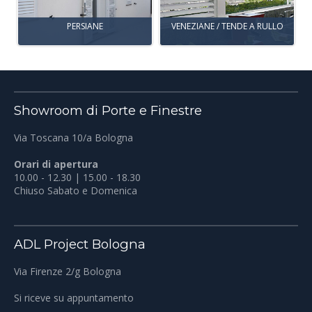
PERSIANE
VENEZIANE / TENDE A RULLO
Showroom di Porte e Finestre
Via Toscana 10/a Bologna
Orari di apertura
10.00 - 12.30 | 15.00 - 18.30
Chiuso Sabato e Domenica
ADL Project Bologna
Via Firenze 2/g Bologna
Si riceve su appuntamento