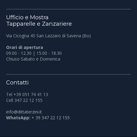
Ufficio e Mostra
Tapparelle e Zanzariere
Via Cicogna 45 San Lazzaro di Savena (Bo)
Orari di apertura
09.00 - 12.30 | 15.00 - 18.30
Chiuso Sabato e Domenica
Contatti
Tel +39 051 74 41 13
Cell 347 22 12 155
info@dittaterzini.it
WhatsApp:
+ 39 347 22 12 155