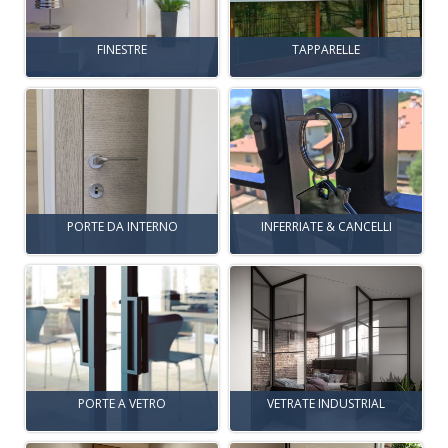
FINESTRE
TAPPARELLE
PORTE DA INTERNO
INFERRIATE & CANCELLI
PORTE A VETRO
VETRATE INDUSTRIAL